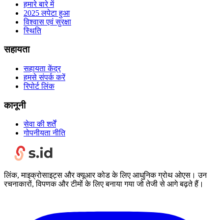
हमारे बारे में
2025 लपेटा हुआ
विश्वास एवं सुरक्षा
स्थिति
सहायता
सहायता केंद्र
हमसे संपर्क करें
रिपोर्ट लिंक
कानूनी
सेवा की शर्तें
गोपनीयता नीति
लिंक, माइक्रोसाइट्स और क्यूआर कोड के लिए आधुनिक ग्रोथ ओएस। उन
रचनाकारों, विपणक और टीमों के लिए बनाया गया जो तेजी से आगे बढ़ते हैं।