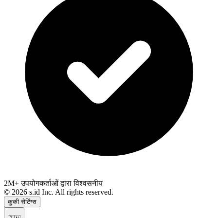
2M+ उपयोगकर्ताओं द्वारा विश्वसनीय
©
2026
s.id Inc. All rights reserved.
कुकी सेटिंग्स