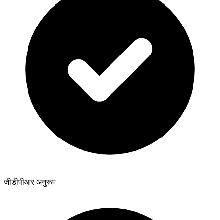
जीडीपीआर अनुरूप