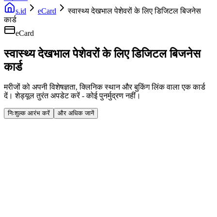
s.id
eCard
स्वास्थ्य देखभाल पेशेवरों के लिए डिजिटल बिजनेस
कार्ड
eCard
स्वास्थ्य देखभाल पेशेवरों के लिए डिजिटल बिजनेस
कार्ड
मरीजों को अपनी विशेषज्ञता, क्लिनिक स्थान और बुकिंग लिंक वाला एक कार्ड
दें। शेड्यूल तुरंत अपडेट करें - कोई पुनर्मुद्रण नहीं।
निःशुल्क आरंभ करें
और अधिक जानें
Fast Facts
शेड्यूल हमेशा अपडेट किया जाता है