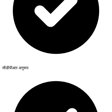
जीडीपीआर अनुरूप