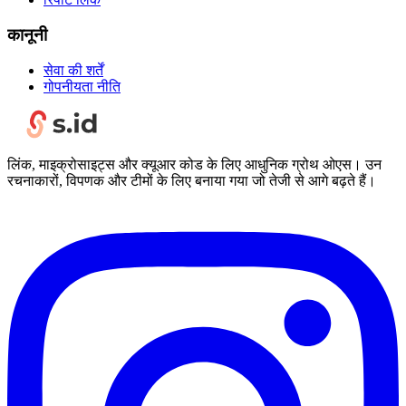
कानूनी
सेवा की शर्तें
गोपनीयता नीति
लिंक, माइक्रोसाइट्स और क्यूआर कोड के लिए आधुनिक ग्रोथ ओएस। उन
रचनाकारों, विपणक और टीमों के लिए बनाया गया जो तेजी से आगे बढ़ते हैं।