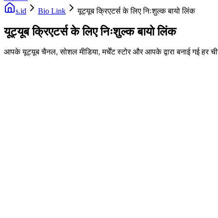
s.id
Bio Link
यूट्यूब क्रिएटर्स के लिए निःशुल्क बायो लिंक
यूट्यूब क्रिएटर्स के लिए निःशुल्क बायो लिंक
आपके यूट्यूब चैनल, सोशल मीडिया, मर्चेंट स्टोर और आपके द्वारा बनाई गई हर 
Fast Facts
Free
कस्टम डोमेन