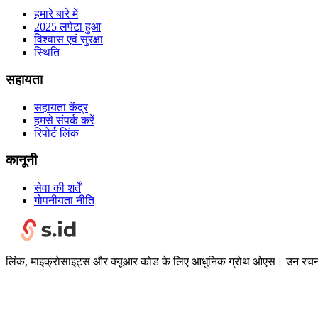
हमारे बारे में
2025 लपेटा हुआ
विश्वास एवं सुरक्षा
स्थिति
सहायता
सहायता केंद्र
हमसे संपर्क करें
रिपोर्ट लिंक
कानूनी
सेवा की शर्तें
गोपनीयता नीति
लिंक, माइक्रोसाइट्स और क्यूआर कोड के लिए आधुनिक ग्रोथ ओएस। उन रचनाकार