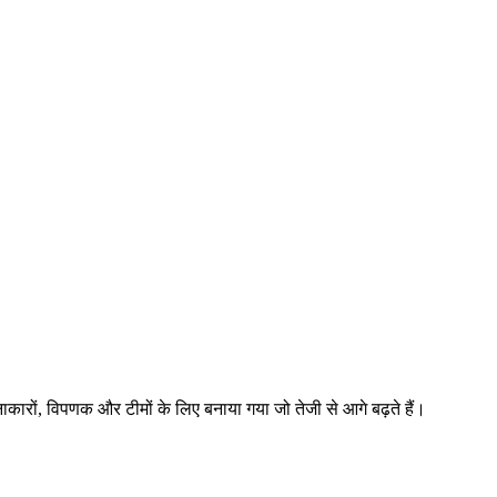
ों, विपणक और टीमों के लिए बनाया गया जो तेजी से आगे बढ़ते हैं।