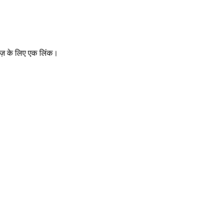
चीज़ के लिए एक लिंक।