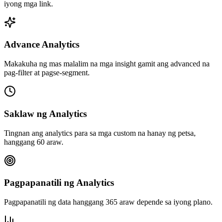
iyong mga link.
Advance Analytics
Makakuha ng mas malalim na mga insight gamit ang advanced na
pag-filter at pagse-segment.
Saklaw ng Analytics
Tingnan ang analytics para sa mga custom na hanay ng petsa,
hanggang 60 araw.
Pagpapanatili ng Analytics
Pagpapanatili ng data hanggang 365 araw depende sa iyong plano.