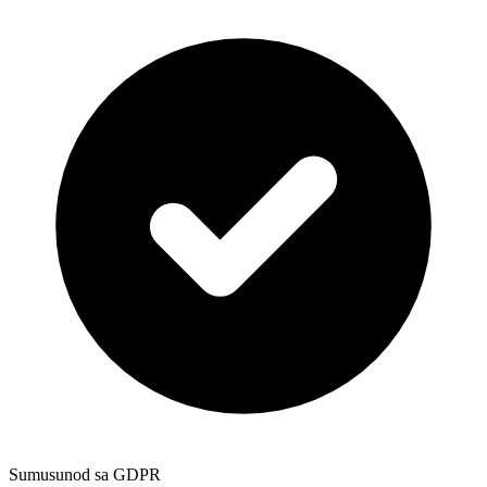
Sumusunod sa GDPR