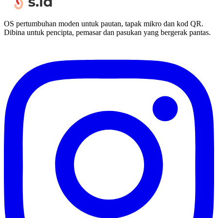
OS pertumbuhan moden untuk pautan, tapak mikro dan kod QR.
Dibina untuk pencipta, pemasar dan pasukan yang bergerak pantas.