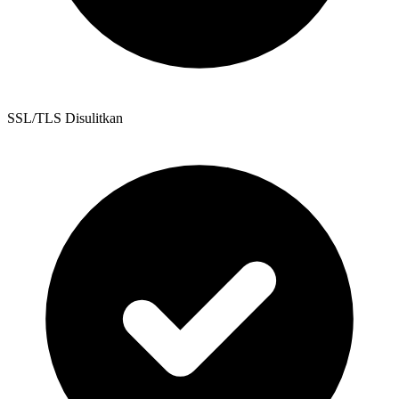
SSL/TLS Disulitkan