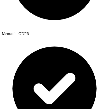
Mematuhi GDPR