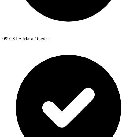
99% SLA Masa Operasi